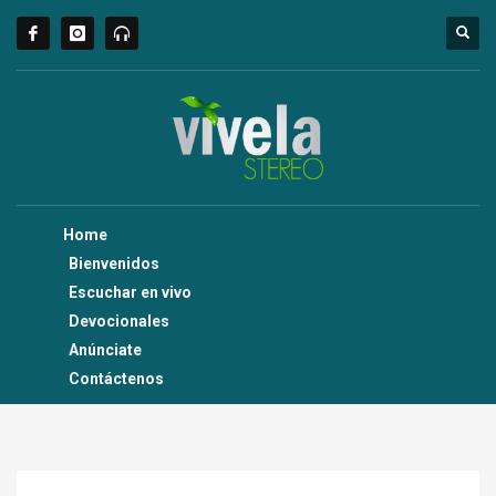
Home
Bienvenidos
Escuchar en vivo
Devocionales
Anúnciate
Contáctenos