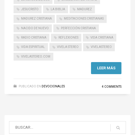
JESUCRISTO
LA BIBLIA
MADUREZ
MADUREZ CRISTIANA
MEDITACIONES CRISTIANAS
NACIDO DE NUEVO
PERFECCIÓN CRISTIANA
RADIO CRISTIANA
REFLEXIONES
VIDA CRISTIANA
VIDA ESPIRITUAL
VIVELA STEREO
VIVELASTEREO
VIVELASTEREO.COM
LEER MÁS
PUBLICADO EN
DEVOCIONALES
4 COMMENTS