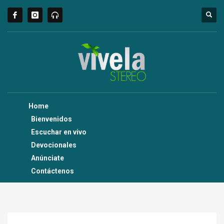
Home
Bienvenidos
Escuchar en vivo
Devocionales
Anúnciate
Contáctenos