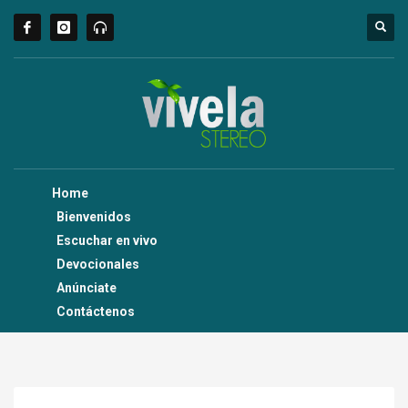
Home
Bienvenidos
Escuchar en vivo
Devocionales
Anúnciate
Contáctenos