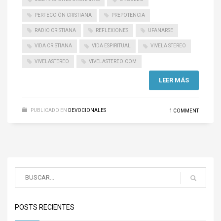
PERFECCIÓN CRISTIANA
PREPOTENCIA
RADIO CRISTIANA
REFLEXIONES
UFANARSE
VIDA CRISTIANA
VIDA ESPIRITUAL
VIVELA STEREO
VIVELASTEREO
VIVELASTEREO.COM
LEER MÁS
PUBLICADO EN
DEVOCIONALES
1 COMMENT
POSTS RECIENTES