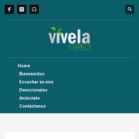
Home
Bienvenidos
Escuchar en vivo
Devocionales
Anúnciate
Contáctenos