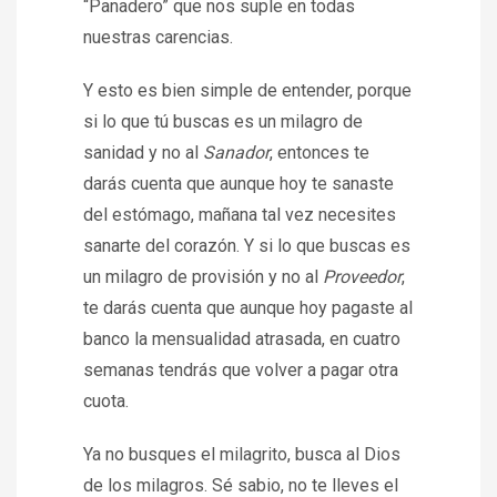
“Panadero” que nos suple en todas
nuestras carencias.
Y esto es bien simple de entender, porque
si lo que tú buscas es un milagro de
sanidad y no al
Sanador
, entonces te
darás cuenta que aunque hoy te sanaste
del estómago, mañana tal vez necesites
sanarte del corazón. Y si lo que buscas es
un milagro de provisión y no al
Proveedor
,
te darás cuenta que aunque hoy pagaste al
banco la mensualidad atrasada, en cuatro
semanas tendrás que volver a pagar otra
cuota.
Ya no busques el milagrito, busca al Dios
de los milagros. Sé sabio, no te lleves el