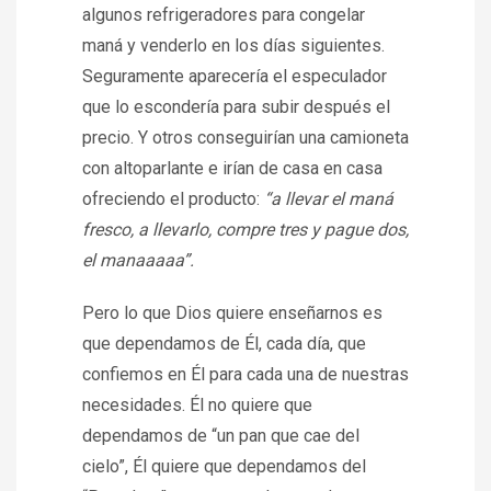
algunos refrigeradores para congelar
maná y venderlo en los días siguientes.
Seguramente aparecería el especulador
que lo escondería para subir después el
precio. Y otros conseguirían una camioneta
con altoparlante e irían de casa en casa
ofreciendo el producto:
“a llevar el maná
fresco, a llevarlo, compre tres y pague dos,
el manaaaaa”.
Pero lo que Dios quiere enseñarnos es
que dependamos de Él, cada día, que
confiemos en Él para cada una de nuestras
necesidades. Él no quiere que
dependamos de “un pan que cae del
cielo”, Él quiere que dependamos del