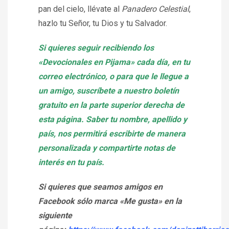
pan del cielo, llévate al
Panadero Celestial
,
hazlo tu Señor, tu Dios y tu Salvador.
Si quieres seguir recibiendo los
«Devocionales en Pijama» cada día, en tu
correo electrónico, o para que le llegue a
un amigo, suscríbete a nuestro boletín
gratuito en la parte superior derecha de
esta página. Saber tu nombre, apellido y
país, nos permitirá escribirte de manera
personalizada y compartirte notas de
interés en tu país.
Si quieres que seamos amigos en
Facebook sólo marca «Me gusta» en la
siguiente