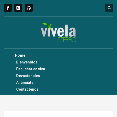
Home
Bienvenidos
Escuchar en vivo
Devocionales
Anúnciate
Contáctenos