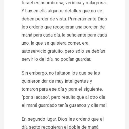
Israel es asombrosa, verídica y milagrosa.
Y hay en ella algunos detalles que no se
deben perder de vista. Primeramente Dios
les ordenó que recogieran una porción de
maná para cada día, la suficiente para cada
uno, la que se quisiera comer, era
autoservicio gratuito, pero sólo se debían
servir lo del día, no podían guardar.
Sin embargo, no faltaron los que se las
quisieron dar de muy inteligentes y
tomaron para ese día y para el siguiente,
“por si acaso”, pero resulta que al otro día
el maná guardado tenía gusanos y olía mal.
En segundo lugar, Dios les ordenó que el
día sexto recogieran el doble de maná