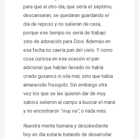
para que al otro día, que sería el séptimo,
descansaran, se quedaran guardando el
día de reposo y no salieran de casa,
porque ese tiempo no sería de trabajo
sino de adoración para Dios. Además en
esa fecha no caería pan del cielo. Y como
cosa curiosa en esa ocasión el pan
adicional que habían llevado no había
criado gusanos ni olía mal, sino que había
amanecido fresquito. Sin embargo otra
vez los que se las quieren dar de muy
sabios salieron al campo a buscar el maná
y no encontraron
“maj na”,
o nada más.
Nuestra mente humana y desobediente
hoy en día estaría tratando de desarrollar