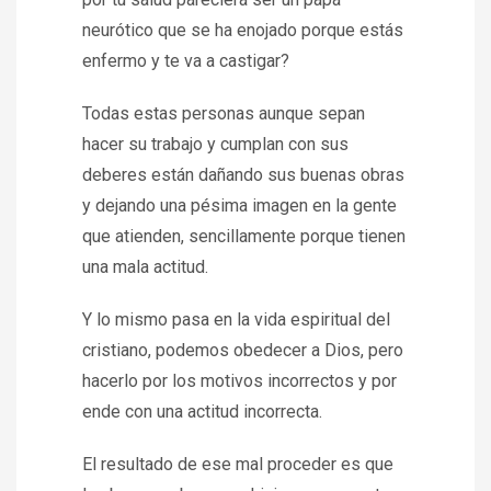
neurótico que se ha enojado porque estás
enfermo y te va a castigar?
Todas estas personas aunque sepan
hacer su trabajo y cumplan con sus
deberes están dañando sus buenas obras
y dejando una pésima imagen en la gente
que atienden, sencillamente porque tienen
una mala actitud.
Y lo mismo pasa en la vida espiritual del
cristiano, podemos obedecer a Dios, pero
hacerlo por los motivos incorrectos y por
ende con una actitud incorrecta.
El resultado de ese mal proceder es que