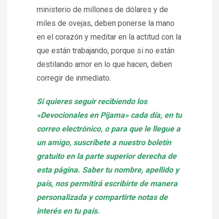
ministerio de millones de dólares y de
miles de ovejas, deben ponerse la mano
en el corazón y meditar en la actitud con la
que están trabajando, porque si no están
destilando amor en lo que hacen, deben
corregir de inmediato.
Si quieres seguir recibiendo los
«Devocionales en Pijama» cada día, en tu
correo electrónico, o para que le llegue a
un amigo, suscríbete a nuestro boletín
gratuito en la parte superior derecha de
esta página. Saber tu nombre, apellido y
país, nos permitirá escribirte de manera
personalizada y compartirte notas de
interés en tu país.