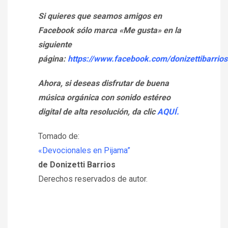
Si quieres que seamos amigos en
Facebook sólo marca «Me gusta» en la
siguiente
página:
https://www.facebook.com/donizettibarrios
Ahora, si deseas disfrutar de buena
música orgánica con sonido estéreo
digital de alta resolución, da clic
AQUÍ.
Tomado de:
«Devocionales en Pijama”
de Donizetti Barrios
Derechos reservados de autor.