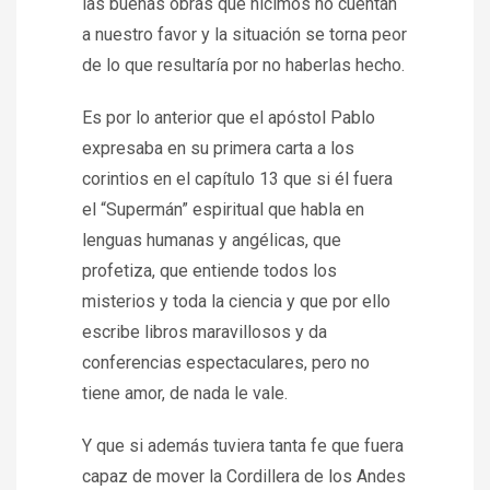
las buenas obras que hicimos no cuentan
a nuestro favor y la situación se torna peor
de lo que resultaría por no haberlas hecho.
Es por lo anterior que el apóstol Pablo
expresaba en su primera carta a los
corintios en el capítulo 13 que si él fuera
el “Supermán” espiritual que habla en
lenguas humanas y angélicas, que
profetiza, que entiende todos los
misterios y toda la ciencia y que por ello
escribe libros maravillosos y da
conferencias espectaculares, pero no
tiene amor, de nada le vale.
Y que si además tuviera tanta fe que fuera
capaz de mover la Cordillera de los Andes