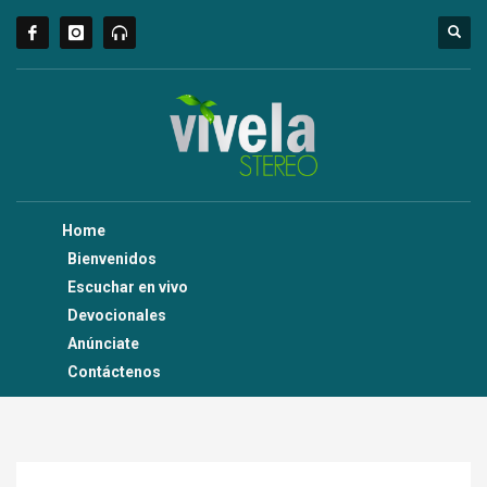
Home
Bienvenidos
Escuchar en vivo
Devocionales
Anúnciate
Contáctenos