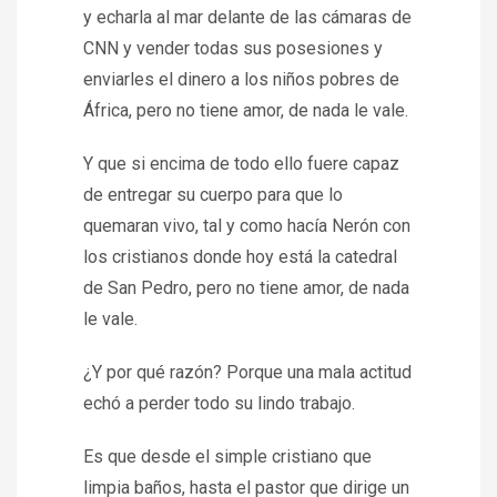
y echarla al mar delante de las cámaras de
CNN y vender todas sus posesiones y
enviarles el dinero a los niños pobres de
África, pero no tiene amor, de nada le vale.
Y que si encima de todo ello fuere capaz
de entregar su cuerpo para que lo
quemaran vivo, tal y como hacía Nerón con
los cristianos donde hoy está la catedral
de San Pedro, pero no tiene amor, de nada
le vale.
¿Y por qué razón? Porque una mala actitud
echó a perder todo su lindo trabajo.
Es que desde el simple cristiano que
limpia baños, hasta el pastor que dirige un