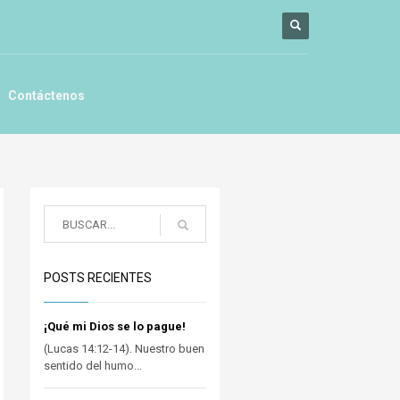
Contáctenos
POSTS RECIENTES
¡Qué mi Dios se lo pague!
(Lucas 14:12-14). Nuestro buen
sentido del humo...