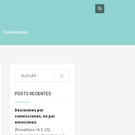
Contáctenos
POSTS RECIENTES
Decisiones por
convicciones, no por
emociones.
(Proverbios 16:3, 25)