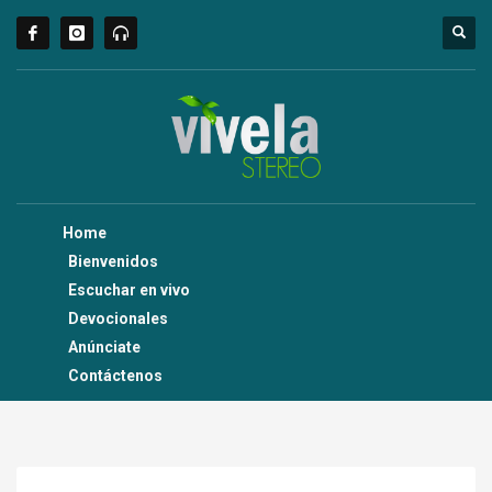
Home
Bienvenidos
Escuchar en vivo
Devocionales
Anúnciate
Contáctenos