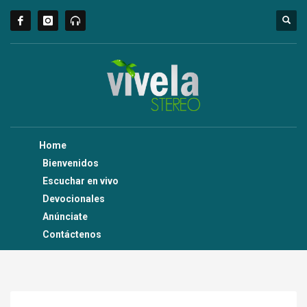
Home
Bienvenidos
Escuchar en vivo
Devocionales
Anúnciate
Contáctenos