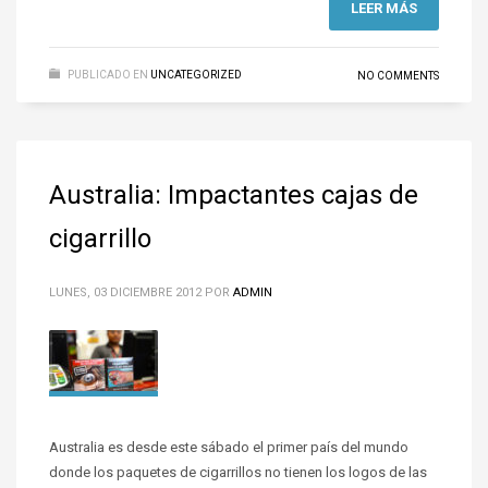
LEER MÁS
PUBLICADO EN
UNCATEGORIZED
NO COMMENTS
Australia: Impactantes cajas de
cigarrillo
LUNES, 03 DICIEMBRE 2012
POR
ADMIN
Australia es desde este sábado el primer país del mundo
donde los paquetes de cigarrillos no tienen los logos de las