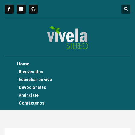
Home
Bienvenidos
Escuchar en vivo
Devocionales
Anúnciate
Contáctenos