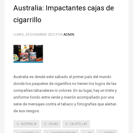
Australia: Impactantes cajas de
cigarrillo
LUNES, 03 DICIEMBRE 2012
POR
ADMIN
Australia es desde este sábado el primer país del mundo
donde los paquetes de cigarrillos no tienen los logos de las
compañías tabacaleras ni colores. En su lugar, hay un triste y
uniforme fondo entre verde y marrón acompañado por una
serie de mensajes contra el tabaco y fotografías que alertan
de sus riesgos.
AUSTRALIA
CAJAS
CAJETILLAS