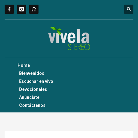
Home
Bienvenidos
Escuchar en vivo
Devocionales
Anúnciate
Contáctenos