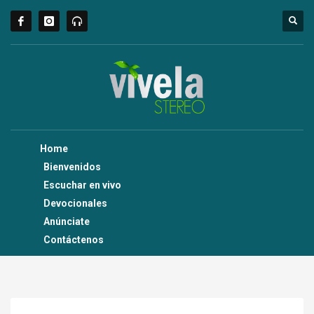
Home
Bienvenidos
Escuchar en vivo
Devocionales
Anúnciate
Contáctenos