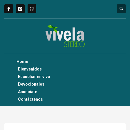
Home
Bienvenidos
Escuchar en vivo
Devocionales
Anúnciate
Contáctenos