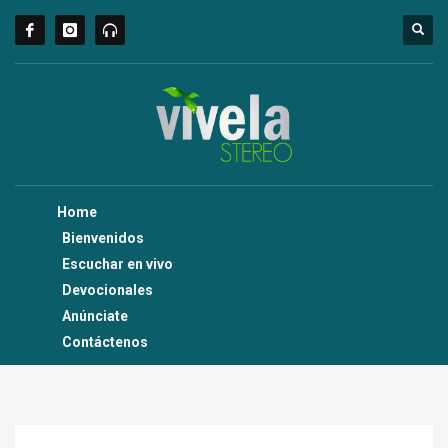
Home
Bienvenidos
Escuchar en vivo
Devocionales
Anúnciate
Contáctenos