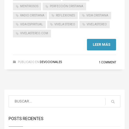
MENTIROSOS
PERFECCIÓN CRISTIANA
RADIO CRISTIANA
REFLEXIONES
VIDA CRISTIANA
VIDA ESPIRITUAL
VIVELA STEREO
VIVELASTEREO
VIVELASTEREO.COM
LEER MÁS
PUBLICADO EN
DEVOCIONALES
1 COMMENT
POSTS RECIENTES