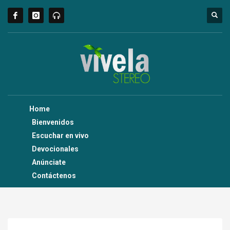
Home
Bienvenidos
Escuchar en vivo
Devocionales
Anúnciate
Contáctenos