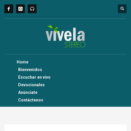
Home
Bienvenidos
Escuchar en vivo
Devocionales
Anúnciate
Contáctenos