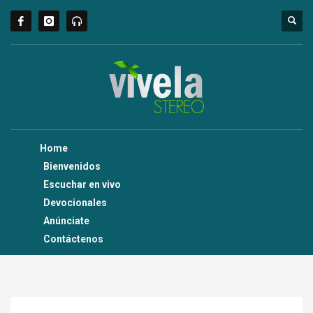
Home
Bienvenidos
Escuchar en vivo
Devocionales
Anúnciate
Contáctenos