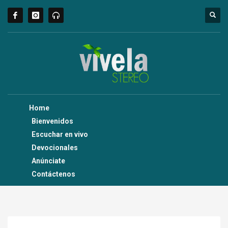
Home
Bienvenidos
Escuchar en vivo
Devocionales
Anúnciate
Contáctenos