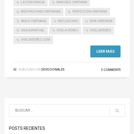
LA CONCIENCIA
MADUREZ CRISTIANA
MEDITACIONES CRISTIANAS
PERFECCIÓN CRISTIANA
RADIO CRISTIANA
REFLEXIONES
VIDA CRISTIANA
VIDA ESPIRITUAL
VIVELA STEREO
VIVELASTEREO
VIVELASTEREO.COM
LEER MÁS
PUBLICADO EN
DEVOCIONALES
5 COMMENTS
POSTS RECIENTES