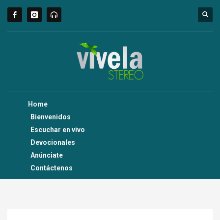
Home
Bienvenidos
Escuchar en vivo
Devocionales
Anúnciate
Contáctenos