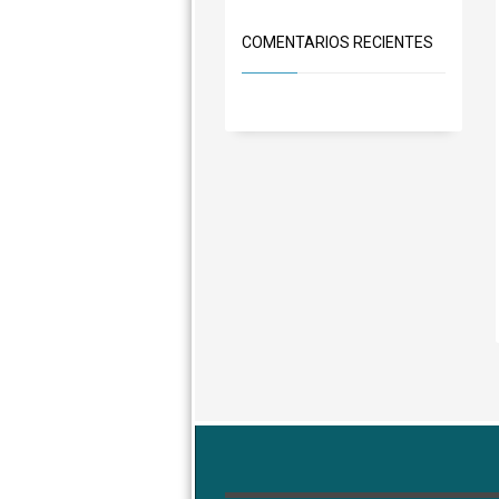
COMENTARIOS RECIENTES