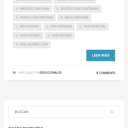
MADUREZ CRISTIANA
MEDITACIONES CRISTIANAS
PERFECCIÓN CRISTIANA
RADIO CRISTIANA
REFLEXIONES
VIDA CRISTIANA
VIDA ESPIRITUAL
VIVELA STEREO
VIVELASTEREO
VIVELASTEREO.COM
LEER MÁS
PUBLICADO EN
DEVOCIONALES
8 COMMENTS