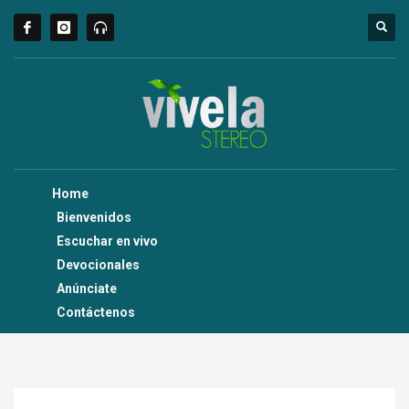
Home
Bienvenidos
Escuchar en vivo
Devocionales
Anúnciate
Contáctenos