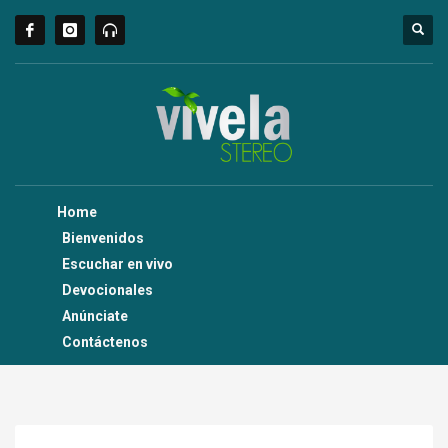
Home
Bienvenidos
Escuchar en vivo
Devocionales
Anúnciate
Contáctenos