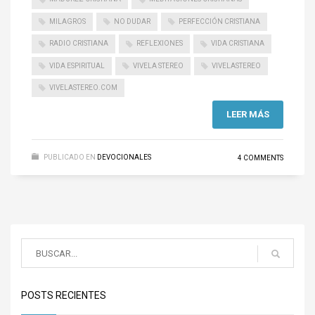
MILAGROS
NO DUDAR
PERFECCIÓN CRISTIANA
RADIO CRISTIANA
REFLEXIONES
VIDA CRISTIANA
VIDA ESPIRITUAL
VIVELA STEREO
VIVELASTEREO
VIVELASTEREO.COM
LEER MÁS
PUBLICADO EN
DEVOCIONALES
4 COMMENTS
POSTS RECIENTES