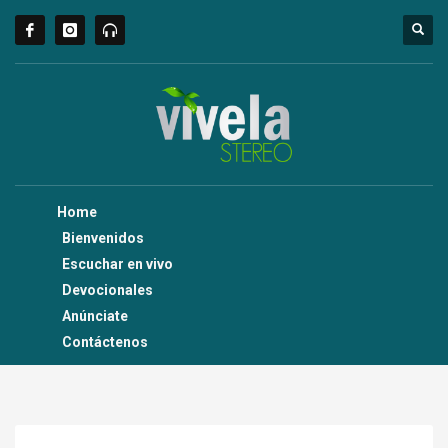
Home
Bienvenidos
Escuchar en vivo
Devocionales
Anúnciate
Contáctenos