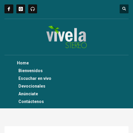
Home
Bienvenidos
Escuchar en vivo
Devocionales
Anúnciate
Contáctenos