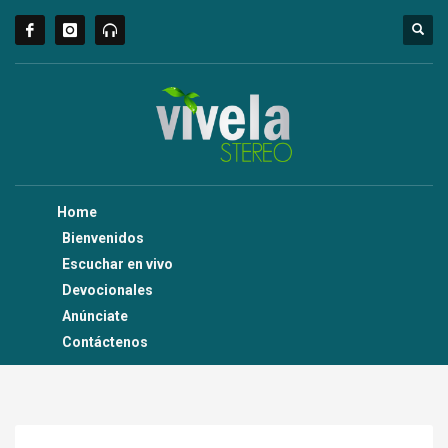
Home
Bienvenidos
Escuchar en vivo
Devocionales
Anúnciate
Contáctenos