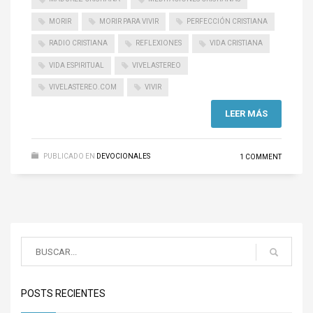
MORIR
MORIR PARA VIVIR
PERFECCIÓN CRISTIANA
RADIO CRISTIANA
REFLEXIONES
VIDA CRISTIANA
VIDA ESPIRITUAL
VIVELASTEREO
VIVELASTEREO.COM
VIVIR
LEER MÁS
PUBLICADO EN
DEVOCIONALES
1 COMMENT
POSTS RECIENTES