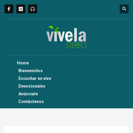
Home
Bienvenidos
Escuchar en vivo
Devocionales
Anúnciate
Contáctenos