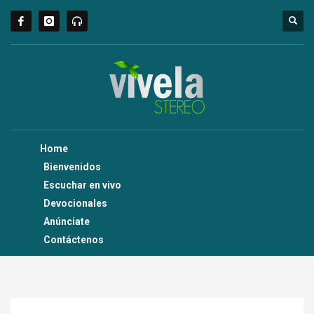
Home
Bienvenidos
Escuchar en vivo
Devocionales
Anúnciate
Contáctenos