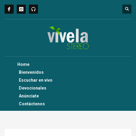
Home
Bienvenidos
Escuchar en vivo
Devocionales
Anúnciate
Contáctenos