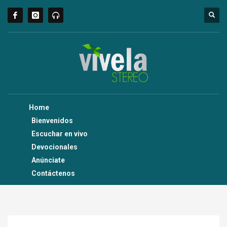
Home
Bienvenidos
Escuchar en vivo
Devocionales
Anúnciate
Contáctenos