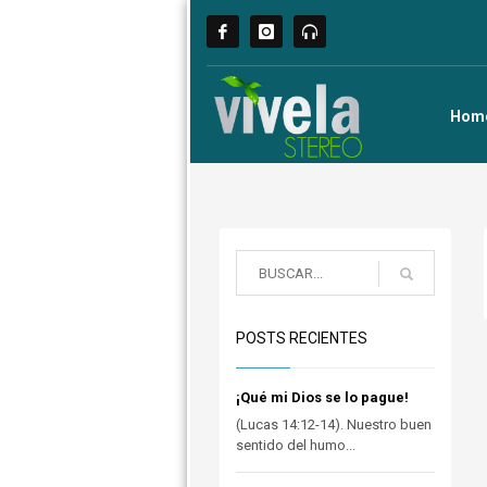
Hom
POSTS RECIENTES
¡Qué mi Dios se lo pague!
(Lucas 14:12-14). Nuestro buen
sentido del humo...