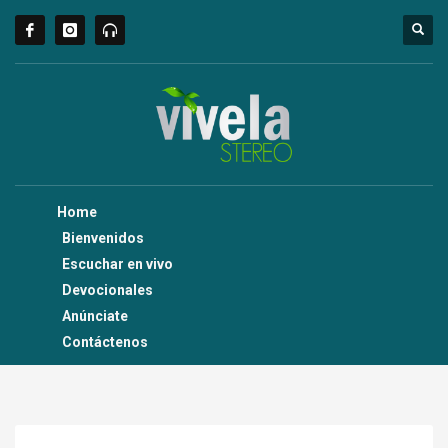
Home
Bienvenidos
Escuchar en vivo
Devocionales
Anúnciate
Contáctenos