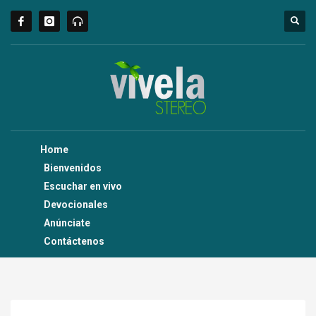
Home
Bienvenidos
Escuchar en vivo
Devocionales
Anúnciate
Contáctenos