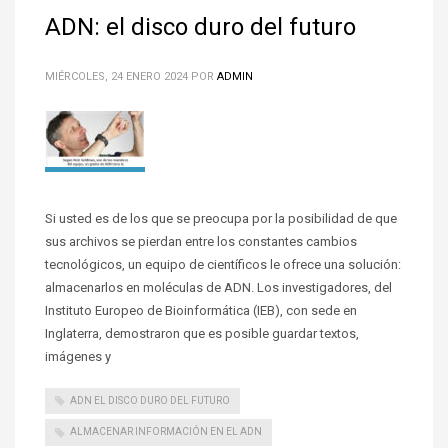
ADN: el disco duro del futuro
MIÉRCOLES, 24 ENERO 2024
POR
ADMIN
Si usted es de los que se preocupa por la posibilidad de que
sus archivos se pierdan entre los constantes cambios
tecnológicos, un equipo de científicos le ofrece una solución:
almacenarlos en moléculas de ADN. Los investigadores, del
Instituto Europeo de Bioinformática (IEB), con sede en
Inglaterra, demostraron que es posible guardar textos,
imágenes y
ADN EL DISCO DURO DEL FUTURO
ALMACENAR INFORMACIÓN EN EL ADN