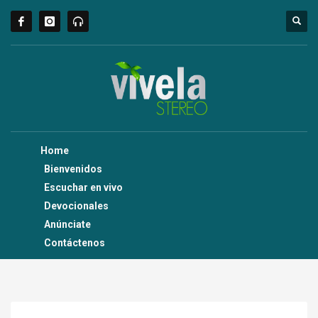
Home
Bienvenidos
Escuchar en vivo
Devocionales
Anúnciate
Contáctenos