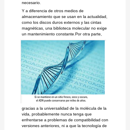
necesario.
Y a diferencia de otros medios de
almacenamiento que se usan en la actualidad,
como los discos duros externos y las cintas
magnéticas, una biblioteca molecular no exige
un mantenimiento constante.
Por otra parte,
gracias a la universalidad de la molécula de la
vida, probablemente nunca tenga que
enfrentarse a problemas de compatibilidad con
versiones anteriores, ni a que la tecnología de