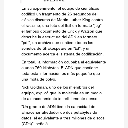
En su experimento, el equipo de científicos
codificó un fragmento de 26 segundos del
clásico discurso de Martin Luther King contra
el racismo, una foto del IEB en formato "jpg",
el famoso documento de Crick y Watson que
describe la estructura del ADN en formato
"pdf", un archivo que contiene todos los
sonetos de Shakespeare en "txt", y un
documento acerca el sistema de codificación.
En total, la información ocupaba el equivalente
a unos 760 kilobytes. El ADN que contiene
toda esta información es más pequeño que
una mota de polvo.
Nick Goldman, uno de los miembros del
equipo, explicó que la molécula es un medio
de almacenamiento increíblemente denso.
"Un gramo de ADN tiene la capacidad de
almacenar alrededor de dos petabytes de
datos, el equivalente a tres millones de discos
(CDs)", señaló.