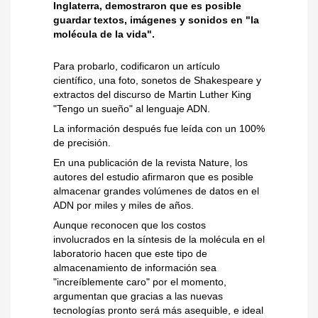
Inglaterra, demostraron que es posible
guardar textos, imágenes y sonidos en "la
molécula de la vida".
Para probarlo, codificaron un artículo
científico, una foto, sonetos de Shakespeare y
extractos del discurso de Martin Luther King
"Tengo un sueño" al lenguaje ADN.
La información después fue leída con un 100%
de precisión.
En una publicación de la revista Nature, los
autores del estudio afirmaron que es posible
almacenar grandes volúmenes de datos en el
ADN por miles y miles de años.
Aunque reconocen que los costos
involucrados en la síntesis de la molécula en el
laboratorio hacen que este tipo de
almacenamiento de información sea
"increíblemente caro" por el momento,
argumentan que gracias a las nuevas
tecnologías pronto será más asequible, e ideal