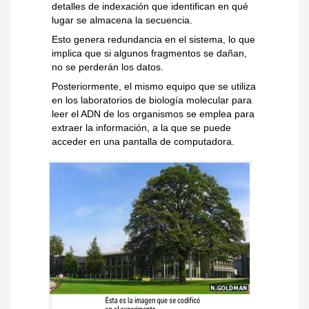
detalles de indexación que identifican en qué
lugar se almacena la secuencia.
Esto genera redundancia en el sistema, lo que
implica que si algunos fragmentos se dañan,
no se perderán los datos.
Posteriormente, el mismo equipo que se utiliza
en los laboratorios de biología molecular para
leer el ADN de los organismos se emplea para
extraer la información, a la que se puede
acceder en una pantalla de computadora.