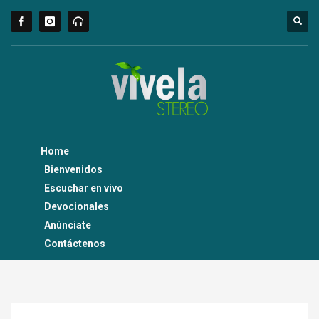
Home
Bienvenidos
Escuchar en vivo
Devocionales
Anúnciate
Contáctenos