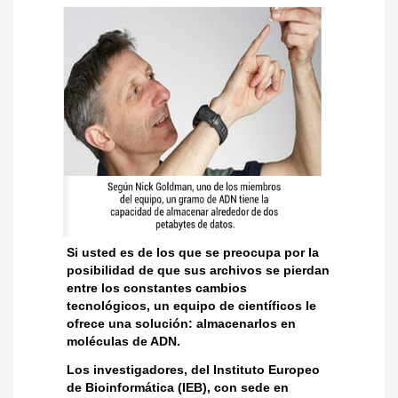
Si usted es de los que se preocupa por la
posibilidad de que sus archivos se pierdan
entre los constantes cambios
tecnológicos, un equipo de científicos le
ofrece una solución: almacenarlos en
moléculas de ADN.
Los investigadores, del Instituto Europeo
de Bioinformática (IEB), con sede en