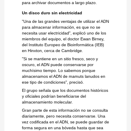
para archivar documentos a largo plazo.
Un disco duro sin electricidad
"Una de las grandes ventajas de utilizar el ADN
para almacenar información, es que no se
necesita usar electricidad", explicó uno de los
miembros del equipo, el doctor Ewan Birney,
del Instituto Europeo de Bioinformática (IEB)
en Hinxton, cerca de Cambridge.
"Si se mantiene en un sitio fresco, seco y
oscuro, el ADN puede conservarse por
muchísimo tiempo. Lo sabemos porque
almacenamos el ADN de mamuts lanudos en
ese tipo de condiciones", precisó.
El grupo señala que los documentos históricos
y oficiales podrían beneficiarse del
almacenamiento molecular.
Gran parte de esta información no se consulta
diariamente, pero necesita conservarse. Una
vez codificada en el ADN, se puede guardar de
forma segura en una bóveda hasta que sea