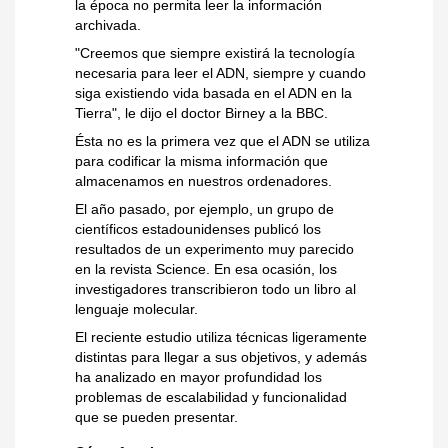
la época no permita leer la información
archivada.
"Creemos que siempre existirá la tecnología
necesaria para leer el ADN, siempre y cuando
siga existiendo vida basada en el ADN en la
Tierra", le dijo el doctor Birney a la BBC.
Ésta no es la primera vez que el ADN se utiliza
para codificar la misma información que
almacenamos en nuestros ordenadores.
El año pasado, por ejemplo, un grupo de
científicos estadounidenses publicó los
resultados de un experimento muy parecido
en la revista Science. En esa ocasión, los
investigadores transcribieron todo un libro al
lenguaje molecular.
El reciente estudio utiliza técnicas ligeramente
distintas para llegar a sus objetivos, y además
ha analizado en mayor profundidad los
problemas de escalabilidad y funcionalidad
que se pueden presentar.