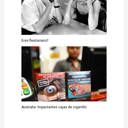
Eres flexitariano?
Australia: Impactantes cajas de cigarrillo