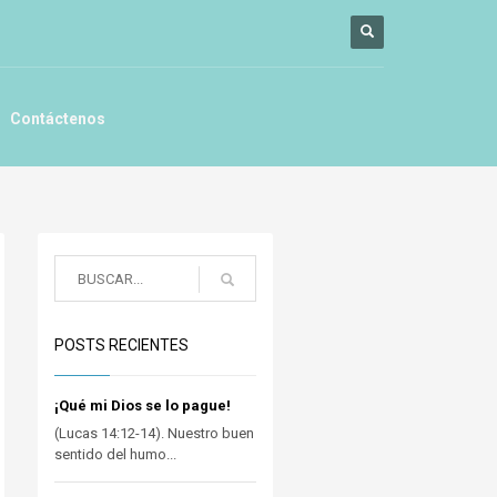
Contáctenos
POSTS RECIENTES
¡Qué mi Dios se lo pague!
(Lucas 14:12-14). Nuestro buen
sentido del humo...