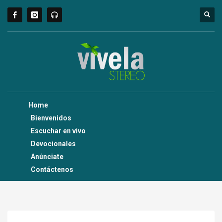
Home
Bienvenidos
Escuchar en vivo
Devocionales
Anúnciate
Contáctenos