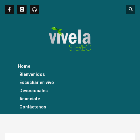
Home
Bienvenidos
Escuchar en vivo
Devocionales
Anúnciate
Contáctenos