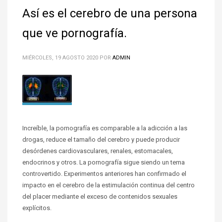
Así es el cerebro de una persona
que ve pornografía.
MIÉRCOLES, 19 AGOSTO 2020
POR
ADMIN
Increíble, la pornografía es comparable a la adicción a las
drogas, reduce el tamaño del cerebro y puede producir
desórdenes cardiovasculares, renales, estomacales,
endocrinos y otros. La pornografía sigue siendo un tema
controvertido. Experimentos anteriores han confirmado el
impacto en el cerebro de la estimulación continua del centro
del placer mediante el exceso de contenidos sexuales
explícitos.