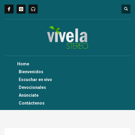
Home
Bienvenidos
Escuchar en vivo
Devocionales
Anúnciate
Contáctenos