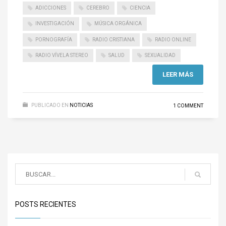
ADICCIONES
CEREBRO
CIENCIA
INVESTIGACIÓN
MÚSICA ORGÁNICA
PORNOGRAFÍA
RADIO CRISTIANA
RADIO ONLINE
RADIO VÍVELA STEREO
SALUD
SEXUALIDAD
LEER MÁS
PUBLICADO EN
NOTICIAS
1 COMMENT
POSTS RECIENTES