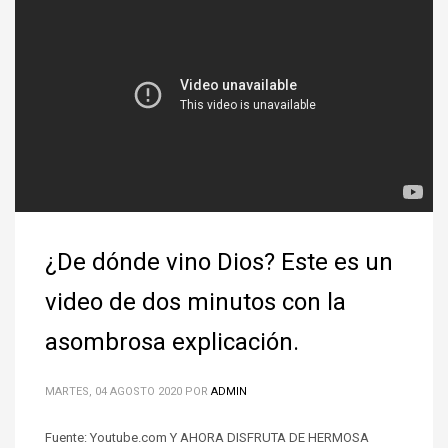
¿De dónde vino Dios? Este es un
video de dos minutos con la
asombrosa explicación.
MARTES, 04 AGOSTO 2020
POR
ADMIN
Fuente: Youtube.com Y AHORA DISFRUTA DE HERMOSA