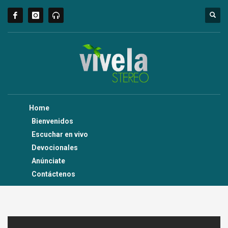
Home
Bienvenidos
Escuchar en vivo
Devocionales
Anúnciate
Contáctenos