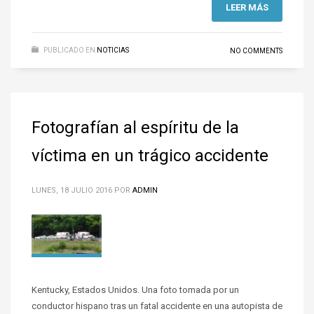
LEER MÁS
PUBLICADO EN
NOTICIAS
NO COMMENTS
Fotografían al espíritu de la
víctima en un trágico accidente
LUNES, 18 JULIO 2016
POR
ADMIN
Kentucky, Estados Unidos. Una foto tomada por un
conductor hispano tras un fatal accidente en una autopista de