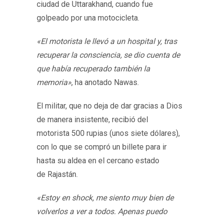
ciudad de Uttarakhand, cuando fue
golpeado por una motocicleta.
«El motorista le llevó a un hospital y, tras
recuperar la consciencia, se dio cuenta de
que había recuperado también la
memoria»
, ha anotado Nawas.
El militar, que no deja de dar gracias a Dios
de manera insistente, recibió del
motorista 500 rupias (unos siete dólares),
con lo que se compró un billete para ir
hasta su aldea en el cercano estado
de Rajastán.
«Estoy en shock, me siento muy bien de
volverlos a ver a todos. Apenas puedo