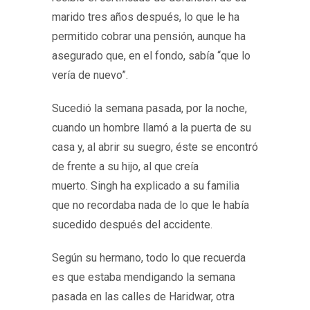
marido tres años después, lo que le ha
permitido cobrar una pensión, aunque ha
asegurado que, en el fondo, sabía “que lo
vería de nuevo”.
Sucedió la semana pasada, por la noche,
cuando un hombre llamó a la puerta de su
casa y, al abrir su suegro, éste se encontró
de frente a su hijo, al que creía
muerto. Singh ha explicado a su familia
que no recordaba nada de lo que le había
sucedido después del accidente.
Según su hermano, todo lo que recuerda
es que estaba mendigando la semana
pasada en las calles de Haridwar, otra