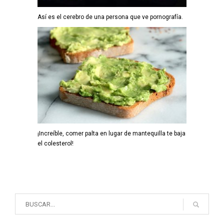
Así es el cerebro de una persona que ve pornografía.
¡Increíble, comer palta en lugar de mantequilla te baja
el colesterol!