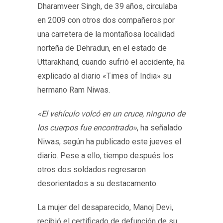
Dharamveer Singh, de 39 años, circulaba
en 2009 con otros dos compañeros por
una carretera de la montañosa localidad
norteña de Dehradun, en el estado de
Uttarakhand, cuando sufrió el accidente, ha
explicado al diario «Times of India» su
hermano Ram Niwas.
«El vehículo volcó en un cruce, ninguno de
los cuerpos fue encontrado»
, ha señalado
Niwas, según ha publicado este jueves el
diario. Pese a ello, tiempo después los
otros dos soldados regresaron
desorientados a su destacamento.
La mujer del desaparecido, Manoj Devi,
recibió el certificado de defunción de su