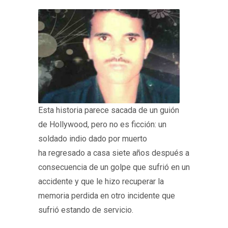
Esta historia parece sacada de un guión
de Hollywood, pero no es ficción: un
soldado indio dado por muerto
ha regresado a casa siete años después a
consecuencia de un golpe que sufrió en un
accidente y que le hizo recuperar la
memoria perdida en otro incidente que
sufrió estando de servicio.