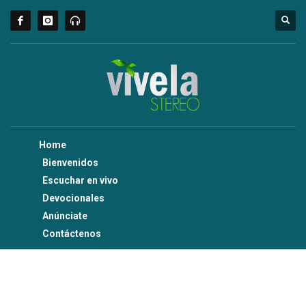
Home
Bienvenidos
Escuchar en vivo
Devocionales
Anúnciate
Contáctenos