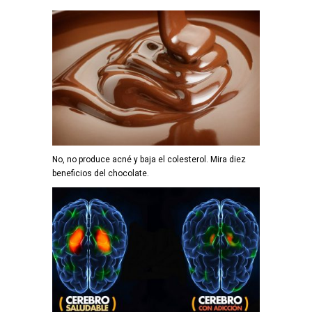
No, no produce acné y baja el colesterol. Mira diez
beneficios del chocolate.