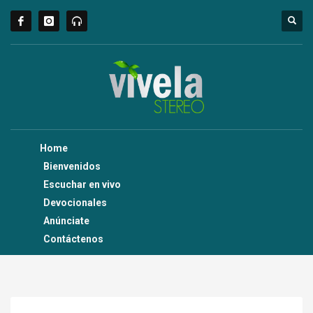
Home
Bienvenidos
Escuchar en vivo
Devocionales
Anúnciate
Contáctenos