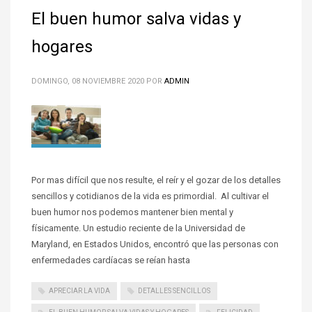
El buen humor salva vidas y
hogares
DOMINGO, 08 NOVIEMBRE 2020
POR
ADMIN
Por mas difícil que nos resulte, el reír y el gozar de los detalles
sencillos y cotidianos de la vida es primordial. Al cultivar el
buen humor nos podemos mantener bien mental y
físicamente. Un estudio reciente de la Universidad de
Maryland, en Estados Unidos, encontró que las personas con
enfermedades cardíacas se reían hasta
APRECIAR LA VIDA
DETALLES SENCILLOS