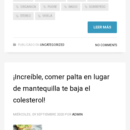
ORGANICA
PUDRE
RADIO
SOBREPESO
STEREO
VIVELA
LEER MÁS
PUBLICADO EN
UNCATEGORIZED
NO COMMENTS
¡Increíble, comer palta en lugar
de mantequilla te baja el
colesterol!
MIÉRCOLES, 09 SEPTIEMBRE 2020
POR
ADMIN