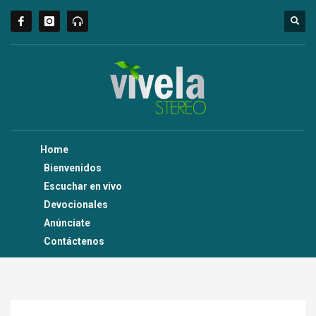
Home
Bienvenidos
Escuchar en vivo
Devocionales
Anúnciate
Contáctenos