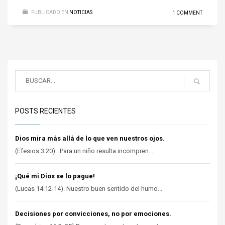
PUBLICADO EN
NOTICIAS
1 COMMENT
POSTS RECIENTES
Dios mira más allá de lo que ven nuestros ojos.
(Efesios 3:20). Para un niño resulta incompren...
¡Qué mi Dios se lo pague!
(Lucas 14:12-14). Nuestro buen sentido del humo...
Decisiones por convicciones, no por emociones.