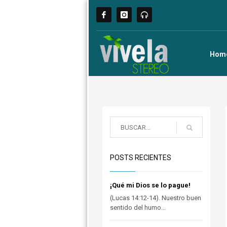
Hom
POSTS RECIENTES
¡Qué mi Dios se lo pague!
(Lucas 14:12-14). Nuestro buen
sentido del humo...