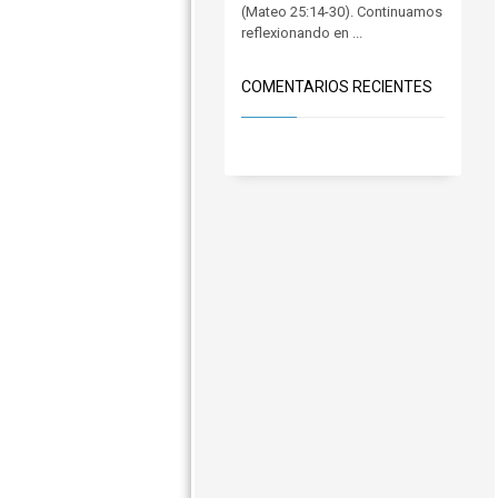
(Mateo 25:14-30). Continuamos
reflexionando en ...
COMENTARIOS RECIENTES