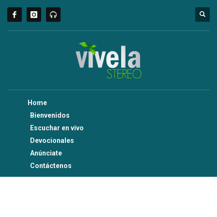
Home
Bienvenidos
Escuchar en vivo
Devocionales
Anúnciate
Contáctenos