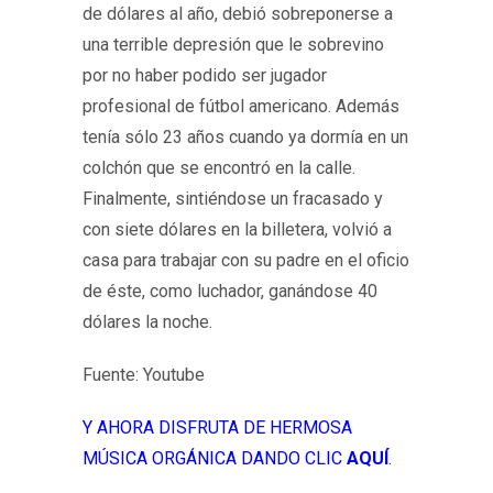
de dólares al año, debió sobreponerse a
una terrible depresión que le sobrevino
por no haber podido ser jugador
profesional de fútbol americano. Además
tenía sólo 23 años cuando ya dormía en un
colchón que se encontró en la calle.
Finalmente, sintiéndose un fracasado y
con siete dólares en la billetera, volvió a
casa para trabajar con su padre en el oficio
de éste, como luchador, ganándose 40
dólares la noche.
Fuente: Youtube
Y AHORA DISFRUTA DE HERMOSA
MÚSICA ORGÁNICA DANDO CLIC
AQUÍ
.