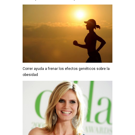
Correr ayuda a frenar los efectos genéticos sobre la
obesidad