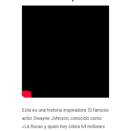
Esta es una historia inspiradora. El famoso
actor Dwayne Johnson, conocido como
«La Roca» y quien hoy cobra 64 millones