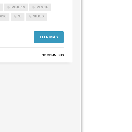
MUJERES
MUSICA
ADIO
SE
STEREO
LEER MÁS
NO COMMENTS