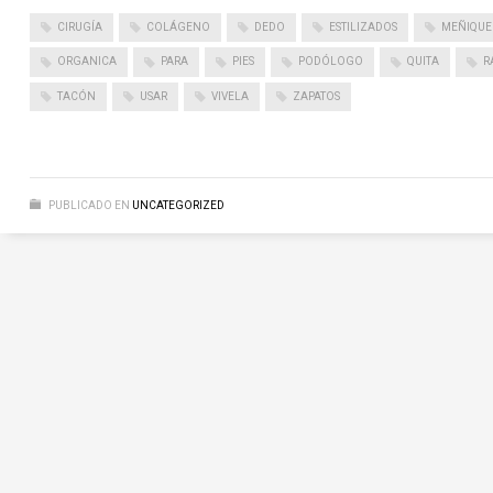
CIRUGÍA
COLÁGENO
DEDO
ESTILIZADOS
MEÑIQUE
ORGANICA
PARA
PIES
PODÓLOGO
QUITA
R
TACÓN
USAR
VIVELA
ZAPATOS
PUBLICADO EN
UNCATEGORIZED