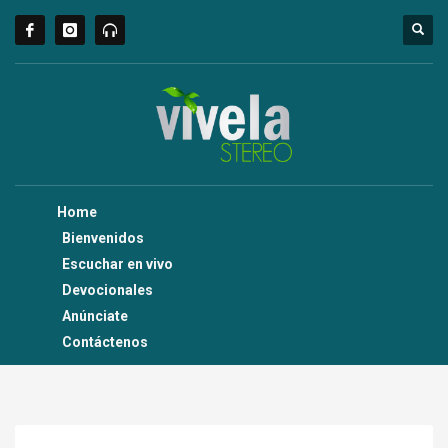
Home
Bienvenidos
Escuchar en vivo
Devocionales
Anúnciate
Contáctenos