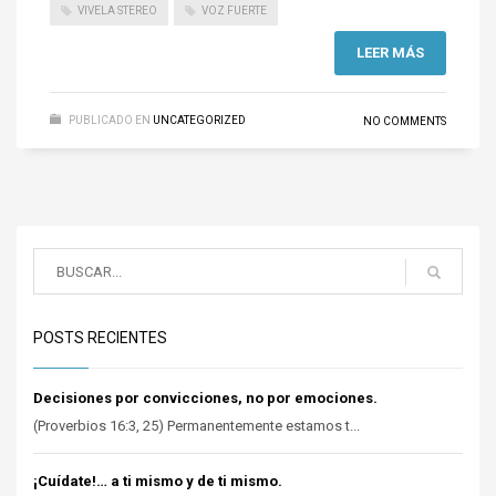
VIVELA STEREO
VOZ FUERTE
LEER MÁS
PUBLICADO EN
UNCATEGORIZED
NO COMMENTS
POSTS RECIENTES
Decisiones por convicciones, no por emociones.
(Proverbios 16:3, 25) Permanentemente estamos t...
¡Cuídate!… a ti mismo y de ti mismo.