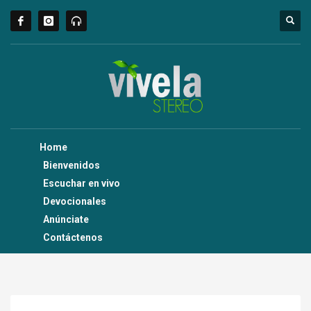
Home
Bienvenidos
Escuchar en vivo
Devocionales
Anúnciate
Contáctenos