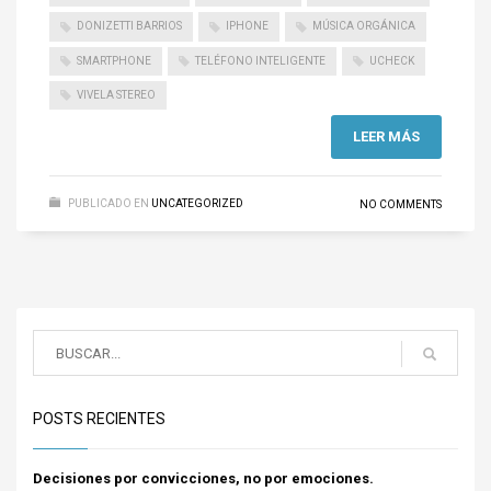
DONIZETTI BARRIOS
IPHONE
MÚSICA ORGÁNICA
SMARTPHONE
TELÉFONO INTELIGENTE
UCHECK
VIVELA STEREO
LEER MÁS
PUBLICADO EN
UNCATEGORIZED
NO COMMENTS
POSTS RECIENTES
Decisiones por convicciones, no por emociones.