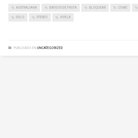
AUSTRALIANA
BATIDOS DE FRUTA
BLOQUEAR
COME
SOLO
STEREO
VIVELA
PUBLICADO EN
UNCATEGORIZED