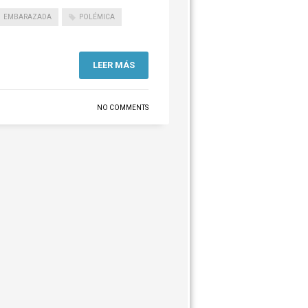
EMBARAZADA
POLÉMICA
LEER MÁS
NO COMMENTS