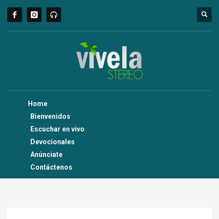
Home
Bienvenidos
Escuchar en vivo
Devocionales
Anúnciate
Contáctenos